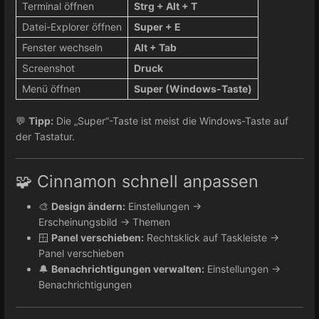
Terminal öffnen
Strg + Alt + T
Datei-Explorer öffnen
Super + E
Fenster wechseln
Alt + Tab
Screenshot
Druck
Menü öffnen
Super (Windows-Taste)
💬
Tipp:
Die „Super“-Taste ist meist die Windows-Taste auf
der Tastatur.
🧩 Cinnamon schnell anpassen
🎨
Design ändern:
Einstellungen →
Erscheinungsbild → Themen
🪟
Panel verschieben:
Rechtsklick auf Taskleiste →
Panel verschieben
🔔
Benachrichtigungen verwalten:
Einstellungen →
Benachrichtigungen