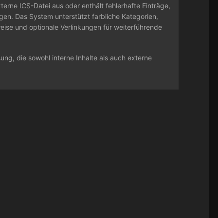
erne ICS-Datei aus oder enthält fehlerhafte Einträge,
igen. Das System unterstützt farbliche Kategorien,
ise und optionale Verlinkungen für weiterführende
ung, die sowohl interne Inhalte als auch externe