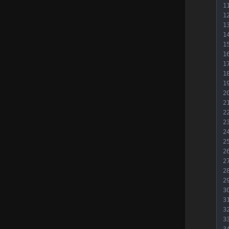
1
1
1
1
1
1
1
1
1
2
2
2
2
2
2
2
2
2
2
3
3
3
3