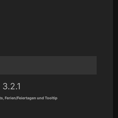
 3.2.1
, Ferien/Feiertagen und Tooltip