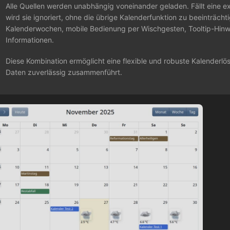
Alle Quellen werden unabhängig voneinander geladen. Fällt eine ext
wird sie ignoriert, ohne die übrige Kalenderfunktion zu beeinträcht
Kalenderwochen, mobile Bedienung per Wischgesten, Tooltip-Hinwe
Informationen.
Diese Kombination ermöglicht eine flexible und robuste Kalenderlös
Daten zuverlässig zusammenführt.